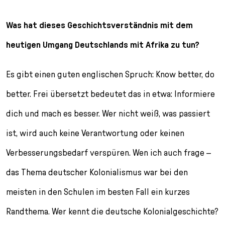
Was hat dieses Geschichtsverständnis mit dem
heutigen Umgang Deutschlands mit Afrika zu tun?
Es gibt einen guten englischen Spruch: Know better, do
better. Frei übersetzt bedeutet das in etwa: Informiere
dich und mach es besser. Wer nicht weiß, was passiert
ist, wird auch keine Verantwortung oder keinen
Verbesserungsbedarf verspüren. Wen ich auch frage –
das Thema deutscher Kolonialismus war bei den
meisten in den Schulen im besten Fall ein kurzes
Randthema. Wer kennt die deutsche Kolonialgeschichte?