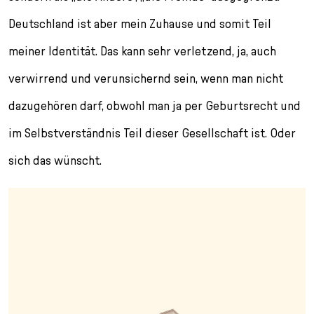
Deutschland ist aber mein Zuhause und somit Teil
meiner Identität. Das kann sehr verletzend, ja, auch
verwirrend und verunsichernd sein, wenn man nicht
dazugehören darf, obwohl man ja per Geburtsrecht und
im Selbstverständnis Teil dieser Gesellschaft ist. Oder
sich das wünscht.