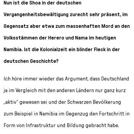
Nun ist die Shoa in der deutschen
Vergangenheitsbewältigung zurecht sehr präsent, im
Gegensatz aber etwa zum massenhaften Mord an den
Volksstämmen der Herero und Nama im heutigen
Namibia. Ist die Kolonialzeit ein blinder Fleck in der
deutschen Geschichte?
Ich höre immer wieder das Argument, dass Deutschland
ja im Vergleich mit den anderen Ländern nur ganz kurz
„aktiv“ gewesen sei und der Schwarzen Bevölkerung
zum Beispiel in Namibia im Gegenzug den Fortschritt in
Form von Infrastruktur und Bildung gebracht habe.