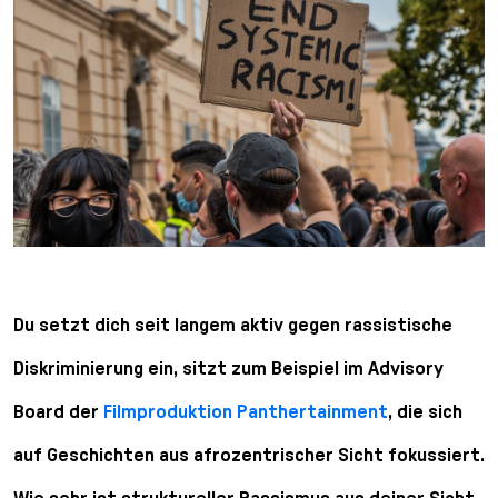
Du setzt dich seit langem aktiv gegen rassistische
Diskriminierung ein, sitzt zum Beispiel im Advisory
Board der
Filmproduktion Panthertainment
, die sich
auf Geschichten aus afrozentrischer Sicht fokussiert.
Wie sehr ist struktureller Rassismus aus deiner Sicht