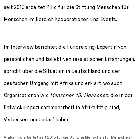
seit 2015 arbeitet Pilic für die Stiftung Menschen für
Menschen im Bereich Kooperationen und Events.
Im Interview berichtet die Fundraising-Expertin von
persönlichen und kollektiven rassistischen Erfahrungen,
spricht über die Situation in Deutschland und den
deutschen Umgang mit Afrika und erklärt, wo auch
Organisationen wie
Menschen für Menschen
, die in der
Entwicklungszusammenarbeit in Afrika tätig sind,
Verbesserungsbedarf haben.
Araba Pilic arbeitet seit 2015 für die Stiftung Menschen für Menschen