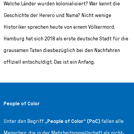
Welche Länder wurden kolonialisiert? Wer kennt die
Geschichte der Herero und Nama? Nicht wenige
Historiker sprechen heute von einem Völkermord.
Hamburg hat sich 2018 als erste deutsche Stadt für die
grausamen Taten diesbezüglich bei den Nachfahren
offiziell entschuldigt. Das ist ein Anfang.
People of Color
Unter den Begriff
„People of Color“ (PoC)
fallen alle
Menschen, die in der Mehrheitsgesellschaft als nicht-