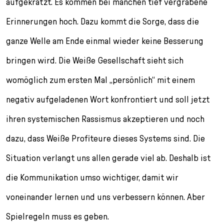
aufgekratzt. Es kommen bei manchen tief vergrabene
Erinnerungen hoch. Dazu kommt die Sorge, dass die
ganze Welle am Ende einmal wieder keine Besserung
bringen wird. Die Weiße Gesellschaft sieht sich
womöglich zum ersten Mal „persönlich“ mit einem
negativ aufgeladenen Wort konfrontiert und soll jetzt
ihren systemischen Rassismus akzeptieren und noch
dazu, dass Weiße Profiteure dieses Systems sind. Die
Situation verlangt uns allen gerade viel ab. Deshalb ist
die Kommunikation umso wichtiger, damit wir
voneinander lernen und uns verbessern können. Aber
Spielregeln muss es geben.