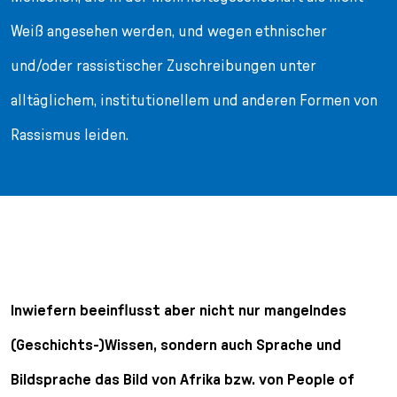
Weiß angesehen werden, und wegen ethnischer
und/oder rassistischer Zuschreibungen unter
alltäglichem, institutionellem und anderen Formen von
Rassismus leiden.
Inwiefern beeinflusst aber nicht nur mangelndes
(Geschichts-)Wissen, sondern auch Sprache und
Bildsprache das Bild von Afrika bzw. von People of