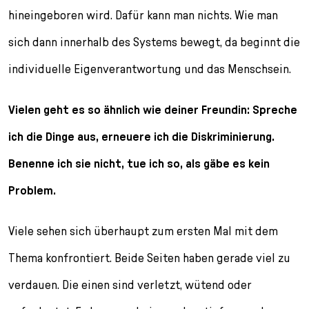
hineingeboren wird. Dafür kann man nichts. Wie man
sich dann innerhalb des Systems bewegt, da beginnt die
individuelle Eigenverantwortung und das Menschsein.
Vielen geht es so ähnlich wie deiner Freundin: Spreche
ich die Dinge aus, erneuere ich die Diskriminierung.
Benenne ich sie nicht, tue ich so, als gäbe es kein
Problem.
Viele sehen sich überhaupt zum ersten Mal mit dem
Thema konfrontiert. Beide Seiten haben gerade viel zu
verdauen. Die einen sind verletzt, wütend oder