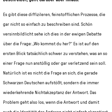
Es gibt diese diffizileren, feinstofflichen Prozesse, die
gar nicht so einfach zu beschreiben sind. Schön
versinnbildlicht sehe ich dies in der ewigen Debatte
über die Frage: „Wo kommst du her?“ Es ist auf den
ersten Blick tatsächlich schwer zu verstehen, was an so
einer Frage nun anstößig oder gar verletzend sein soll.
Natürlich ist es nicht die Frage an sich, die gerade
Schwarzen Deutschen aufstößt, sondern die immer
wiederkehrende Nichtakzeptanz der Antwort. Das
Problem geht also los, wenn die Antwort und damit
auch die Identität des Anderen nicht einfach akzeptiert