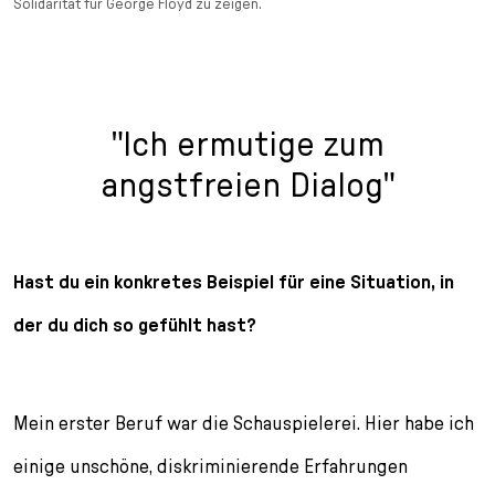
Solidarität für George Floyd zu zeigen.
"Ich ermutige zum
angstfreien Dialog"
Hast du ein konkretes Beispiel für eine Situation, in
der du dich so gefühlt hast?
Mein erster Beruf war die Schauspielerei. Hier habe ich
einige unschöne, diskriminierende Erfahrungen