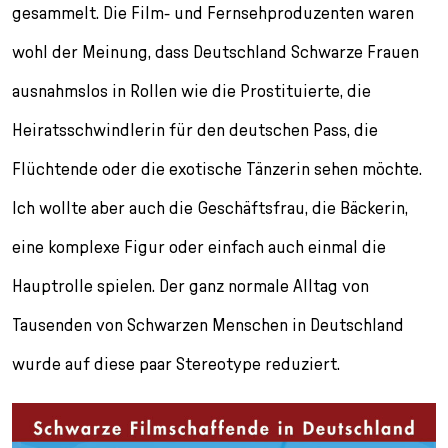
gesammelt. Die Film- und Fernsehproduzenten waren
wohl der Meinung, dass Deutschland Schwarze Frauen
ausnahmslos in Rollen wie die Prostituierte, die
Heiratsschwindlerin für den deutschen Pass, die
Flüchtende oder die exotische Tänzerin sehen möchte.
Ich wollte aber auch die Geschäftsfrau, die Bäckerin,
eine komplexe Figur oder einfach auch einmal die
Hauptrolle spielen. Der ganz normale Alltag von
Tausenden von Schwarzen Menschen in Deutschland
wurde auf diese paar Stereotype reduziert.