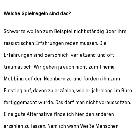
Welche Spielregeln sind das?
Schwarze wollen zum Beispiel nicht ständig über ihre
rassistischen Erfahrungen reden müssen. Die
Erfahrungen sind persönlich, verletzend und oft
traumatisch. Wir gehen ja auch nicht zum Thema
Mobbing auf den Nachbarn zu und fordern ihn zum
Einstieg auf, davon zu erzählen, wie er jahrelang im Büro
fertiggemacht wurde. Das darf man nicht voraussetzen.
Eine gute Alternative finde ich hier, den anderen
erzählen zu lassen. Nämlich wann Weiße Menschen