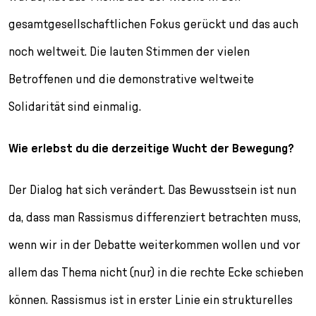
gesamtgesellschaftlichen Fokus gerückt und das auch
noch weltweit. Die lauten Stimmen der vielen
Betroffenen und die demonstrative weltweite
Solidarität sind einmalig.
Wie erlebst du die derzeitige Wucht der Bewegung?
Der Dialog hat sich verändert. Das Bewusstsein ist nun
da, dass man Rassismus differenziert betrachten muss,
wenn wir in der Debatte weiterkommen wollen und vor
allem das Thema nicht (nur) in die rechte Ecke schieben
können. Rassismus ist in erster Linie ein strukturelles