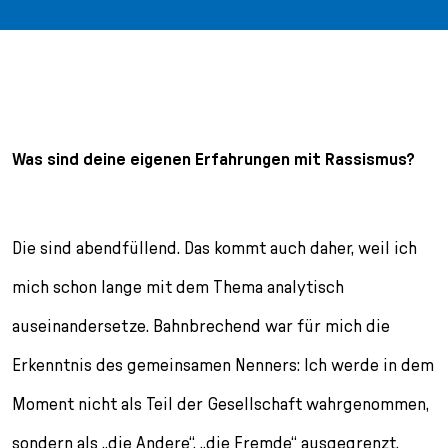
Was sind deine eigenen Erfahrungen mit Rassismus?
Die sind abendfüllend. Das kommt auch daher, weil ich
mich schon lange mit dem Thema analytisch
auseinandersetze. Bahnbrechend war für mich die
Erkenntnis des gemeinsamen Nenners: Ich werde in dem
Moment nicht als Teil der Gesellschaft wahrgenommen,
sondern als „die Andere“, „die Fremde“ ausgegrenzt.