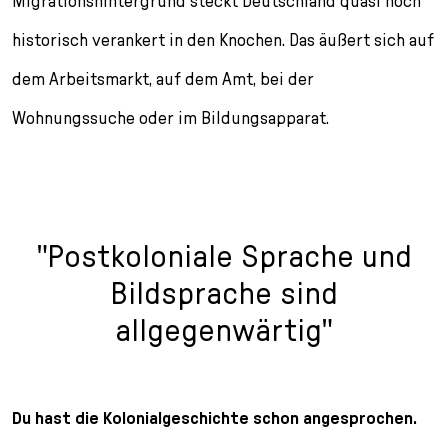
Migrationshintergrund steckt Deutschland quasi noch
historisch verankert in den Knochen. Das äußert sich auf
dem Arbeitsmarkt, auf dem Amt, bei der
Wohnungssuche oder im Bildungsapparat.
"Postkoloniale Sprache und
Bildsprache sind
allgegenwärtig"
Du hast die Kolonialgeschichte schon angesprochen.