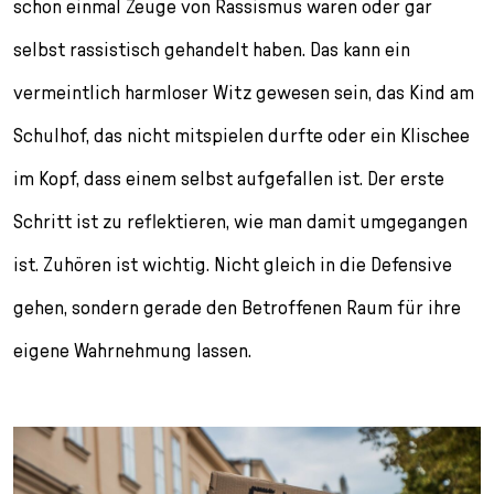
schon einmal Zeuge von Rassismus waren oder gar
selbst rassistisch gehandelt haben. Das kann ein
vermeintlich harmloser Witz gewesen sein, das Kind am
Schulhof, das nicht mitspielen durfte oder ein Klischee
im Kopf, dass einem selbst aufgefallen ist. Der erste
Schritt ist zu reflektieren, wie man damit umgegangen
ist. Zuhören ist wichtig. Nicht gleich in die Defensive
gehen, sondern gerade den Betroffenen Raum für ihre
eigene Wahrnehmung lassen.