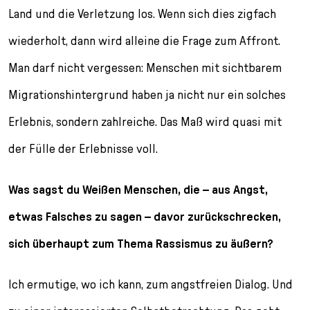
Land und die Verletzung los. Wenn sich dies zigfach
wiederholt, dann wird alleine die Frage zum Affront.
Man darf nicht vergessen: Menschen mit sichtbarem
Migrationshintergrund haben ja nicht nur ein solches
Erlebnis, sondern zahlreiche. Das Maß wird quasi mit
der Fülle der Erlebnisse voll.
Was sagst du Weißen Menschen, die – aus Angst,
etwas Falsches zu sagen – davor zurückschrecken,
sich überhaupt zum Thema Rassismus zu äußern?
Ich ermutige, wo ich kann, zum angstfreien Dialog. Und