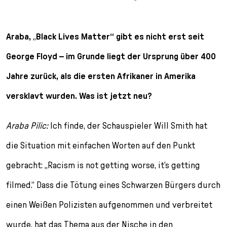
Araba,
„
Black Lives Matter“ gibt es nicht erst seit
George Floyd – im Grunde liegt der Ursprung über 400
Jahre zurück, als die ersten Afrikaner in Amerika
versklavt wurden. Was ist jetzt neu?
Araba Pilic:
Ich finde, der Schauspieler Will Smith hat
die Situation mit einfachen Worten auf den Punkt
gebracht: „Racism is not getting worse, it
’
s getting
filmed.“ Dass die Tötung eines Schwarzen Bürgers durch
einen Weißen Polizisten aufgenommen und verbreitet
wurde, hat das Thema aus der Nische in den