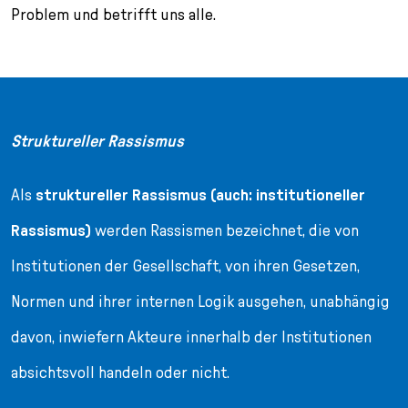
Problem und betrifft uns alle.
Struktureller Rassismus
Als
struktureller Rassismus (auch: institutioneller
Rassismus)
werden Rassismen bezeichnet, die von
Institutionen der Gesellschaft, von ihren Gesetzen,
Normen und ihrer internen Logik ausgehen, unabhängig
davon, inwiefern Akteure innerhalb der Institutionen
absichtsvoll handeln oder nicht.