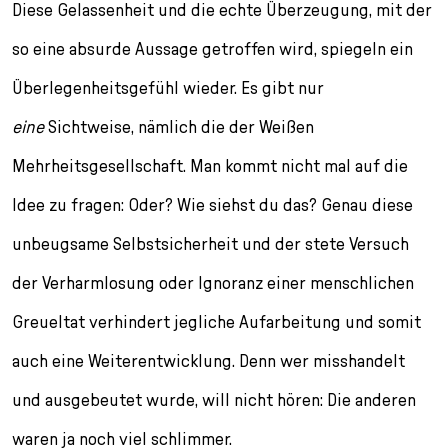
Diese Gelassenheit und die echte Überzeugung, mit der
so eine absurde Aussage getroffen wird, spiegeln ein
Überlegenheitsgefühl wieder. Es gibt nur
eine
Sichtweise, nämlich die der Weißen
Mehrheitsgesellschaft. Man kommt nicht mal auf die
Idee zu fragen: Oder? Wie siehst du das? Genau diese
unbeugsame Selbstsicherheit und der stete Versuch
der Verharmlosung oder Ignoranz einer menschlichen
Greueltat verhindert jegliche Aufarbeitung und somit
auch eine Weiterentwicklung. Denn wer misshandelt
und ausgebeutet wurde, will nicht hören: Die anderen
waren ja noch viel schlimmer.