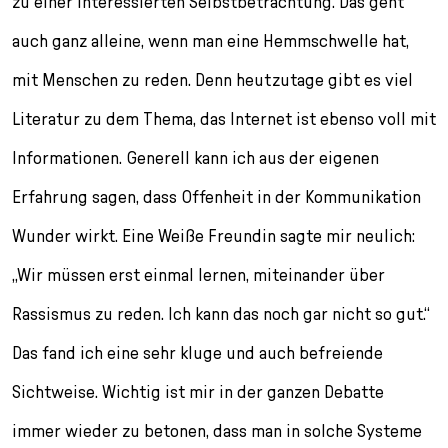
zu einer interessierten Selbstbetrachtung. Das geht
auch ganz alleine, wenn man eine Hemmschwelle hat,
mit Menschen zu reden. Denn heutzutage gibt es viel
Literatur zu dem Thema, das Internet ist ebenso voll mit
Informationen. Generell kann ich aus der eigenen
Erfahrung sagen, dass Offenheit in der Kommunikation
Wunder wirkt. Eine Weiße Freundin sagte mir neulich:
„Wir müssen erst einmal lernen, miteinander über
Rassismus zu reden. Ich kann das noch gar nicht so gut.“
Das fand ich eine sehr kluge und auch befreiende
Sichtweise. Wichtig ist mir in der ganzen Debatte
immer wieder zu betonen, dass man in solche Systeme