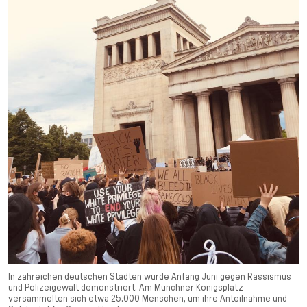
In zahreichen deutschen Städten wurde Anfang Juni gegen Rassismus
und Polizeigewalt demonstriert. Am Münchner Königsplatz
versammelten sich etwa 25.000 Menschen, um ihre Anteilnahme und