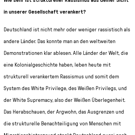
in unserer Gesellschaft verankert?
Deutschland ist nicht mehr oder weniger rassistisch als
andere Länder. Das konnte man an den weltweiten
Demonstrationen klar ablesen. Alle Länder der Welt, die
eine Kolonialgeschichte haben, leben heute mit
strukturell verankertem Rassismus und somit dem
System des White Privilege, des Weißen Privilegs, und
der White Supremacy, also der Weißen Überlegenheit.
Das Herabschauen, der Argwohn, das Ausgrenzen und
die strukturelle Benachteiligung von Menschen mit