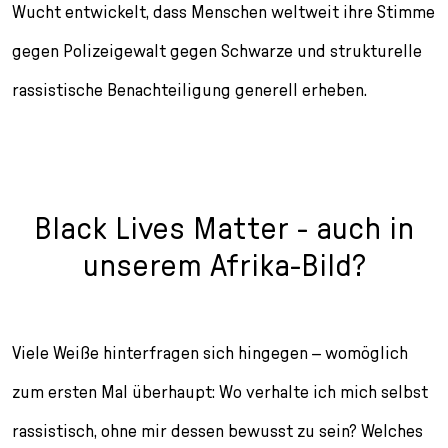
Wucht entwickelt, dass Menschen weltweit ihre Stimme
gegen Polizeigewalt gegen Schwarze und strukturelle
rassistische Benachteiligung generell erheben.
Black Lives Matter - auch in
unserem Afrika-Bild?
Viele Weiße hinterfragen sich hingegen – womöglich
zum ersten Mal überhaupt: Wo verhalte ich mich selbst
rassistisch, ohne mir dessen bewusst zu sein? Welches