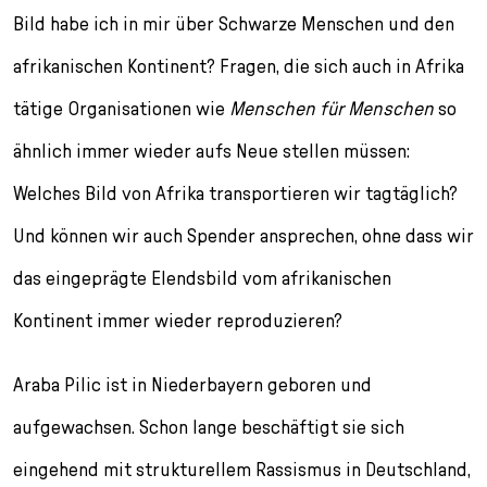
Bild habe ich in mir über Schwarze Menschen und den
afrikanischen Kontinent? Fragen, die sich auch in Afrika
tätige Organisationen wie
Menschen für Menschen
so
ähnlich immer wieder aufs Neue stellen müssen:
Welches Bild von Afrika transportieren wir tagtäglich?
Und können wir auch Spender ansprechen, ohne dass wir
das eingeprägte Elendsbild vom afrikanischen
Kontinent immer wieder reproduzieren?
Araba Pilic ist in Niederbayern geboren und
aufgewachsen. Schon lange beschäftigt sie sich
eingehend mit strukturellem Rassismus in Deutschland,