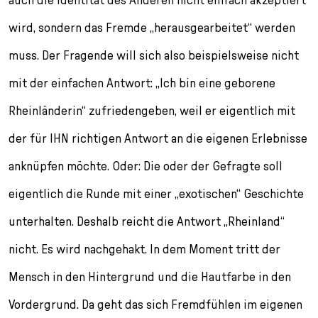
wird, sondern das Fremde „herausgearbeitet“ werden
muss. Der Fragende will sich also beispielsweise nicht
mit der einfachen Antwort: „Ich bin eine geborene
Rheinländerin“ zufriedengeben, weil er eigentlich mit
der für IHN richtigen Antwort an die eigenen Erlebnisse
anknüpfen möchte. Oder: Die oder der Gefragte soll
eigentlich die Runde mit einer „exotischen“ Geschichte
unterhalten. Deshalb reicht die Antwort „Rheinland“
nicht. Es wird nachgehakt. In dem Moment tritt der
Mensch in den Hintergrund und die Hautfarbe in den
Vordergrund. Da geht das sich Fremdfühlen im eigenen