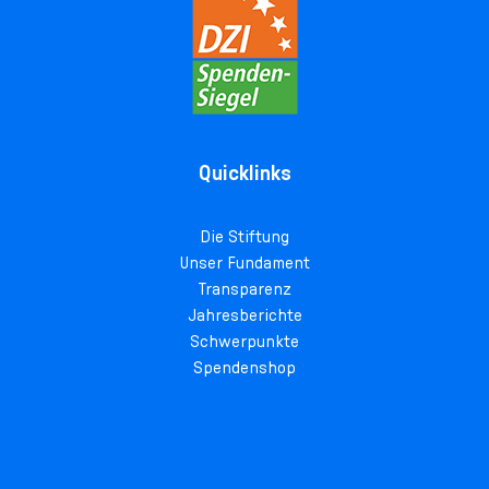
Quicklinks
Die Stiftung
Unser Fundament
Transparenz
Jahresberichte
Schwerpunkte
Spendenshop