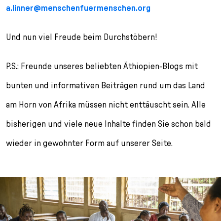
a.linner@menschenfuermenschen.org
Und nun viel Freude beim Durchstöbern!
P.S.: Freunde unseres beliebten Äthiopien-Blogs mit
bunten und informativen Beiträgen rund um das Land
am Horn von Afrika müssen nicht enttäuscht sein. Alle
bisherigen und viele neue Inhalte finden Sie schon bald
wieder in gewohnter Form auf unserer Seite.