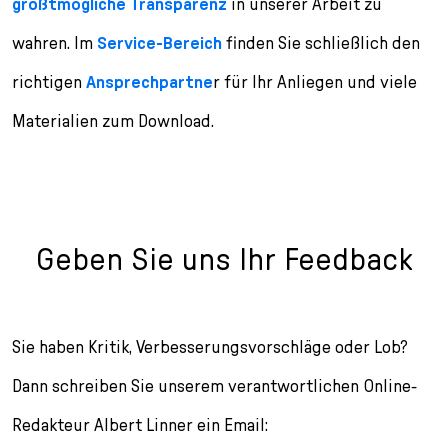
größtmögliche Transparenz
in unserer Arbeit zu
wahren. Im
Service-Bereich
finden Sie schließlich den
richtigen
Ansprechpartne
r für Ihr Anliegen und viele
Materialien zum Download.
Geben Sie uns Ihr Feedback
Sie haben Kritik, Verbesserungsvorschläge oder Lob?
Dann schreiben Sie unserem verantwortlichen Online-
Redakteur Albert Linner ein Email: