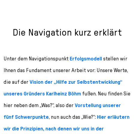
Die Navigation kurz erklärt
Unter dem Navigationspunkt
Erfolgsmodell
stellen wir
Ihnen das Fundament unserer Arbeit vor: Unsere Werte,
die auf der
Vision der „Hilfe zur Selbstentwicklung“
unseres Gründers Karlheinz Böhm
fußen. Neu finden Sie
hier neben dem „Was?“, also der
Vorstellung unserer
fünf Schwerpunkte
, nun auch das „Wie?“:
Hier erläutern
wir die Prinzipien, nach denen wir uns in der