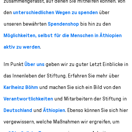
zusammengefasst, auf denen Sie mithelfen können. Von
den
unterschiedlichen Wegen zu spenden
über
unseren bewährten
Spendenshop
bis hin zu den
Möglichkeiten, selbst für die Menschen in Äthiopien
aktiv zu werden
.
Im Punkt
Über uns
geben wir zu guter Letzt Einblicke in
das Innenleben der Stiftung. Erfahren Sie mehr über
Karlheinz Böhm
und machen Sie sich ein Bild von den
Verantwortlichkeiten
und Mitarbeitern der Stiftung in
Deutschland
und
Äthiopien
. Ebenso können Sie sich hier
vergewissern, welche Maßnahmen wir ergreifen, um