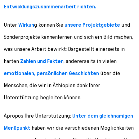
Entwicklungszusammenarbeit richten.
Unter
Wirkun
g können Sie
unsere Projektgebiete
und
Sonderprojekte kennenlernen und sich ein Bild machen,
was unsere Arbeit bewirkt: Dargestellt einerseits in
harten
Zahlen und Fakten
, andererseits in vielen
emotionalen, persönlichen Geschichten
über die
Menschen, die wir in Äthiopien dank Ihrer
Unterstützung begleiten können.
Apropos Ihre Unterstützung:
Unter dem gleichnamigen
Menüpunkt
haben wir die verschiedenen Möglichkeiten