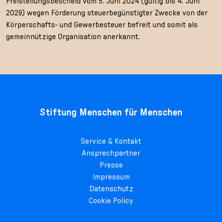
Freistellungsbescheid vom 5. Juni 2024 (gültig bis 4. Juni
2029) wegen Förderung steuerbegünstigter Zwecke von der
Körperschafts- und Gewerbesteuer befreit und somit als
gemeinnützige Organisation anerkannt.
Stiftung Menschen für Menschen
Service & Kontakt
Ansprechpartner
Presse
Impressum
Datenschutz
Cookie Policy