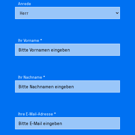
Anrede
Ihr Vorname *
Ihr Nachname *
Ihre E-Mail-Adresse *