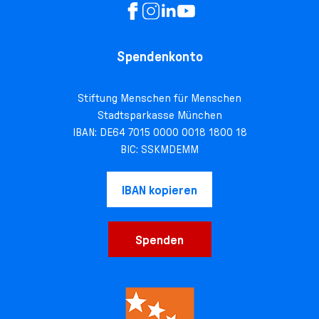
Spendenkonto
Stiftung Menschen für Menschen
Stadtsparkasse München
IBAN: DE64 7015 0000 0018 1800 18
BIC: SSKMDEMM
IBAN kopieren
Spenden