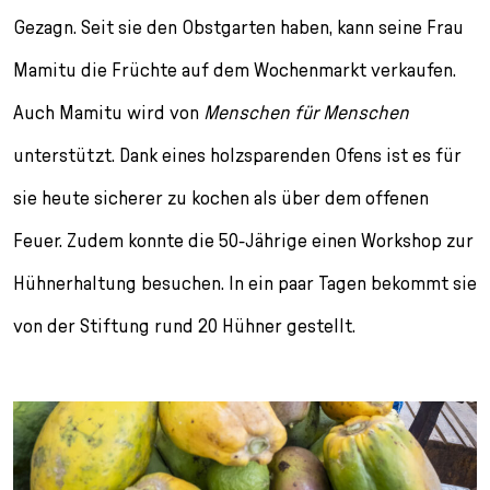
Gezagn. Seit sie den Obstgarten haben, kann seine Frau
Mamitu die Früchte auf dem Wochenmarkt verkaufen.
Auch Mamitu wird von
Menschen für Menschen
unterstützt. Dank eines holzsparenden Ofens ist es für
sie heute sicherer zu kochen als über dem offenen
Feuer. Zudem konnte die 50-Jährige einen Workshop zur
Hühnerhaltung besuchen. In ein paar Tagen bekommt sie
von der Stiftung rund 20 Hühner gestellt.