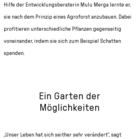
Hilfe der Entwicklungsberaterin Mulu Merga lernte er,
sie nach dem Prinzip eines Agroforst anzubauen. Dabei
profitieren unterschiedliche Pflanzen gegenseitig
voneinander, indem sie sich zum Beispiel Schatten
spenden.
Ein Garten der
Möglichkeiten
„Unser Leben hat sich seither sehr verändert“, sagt