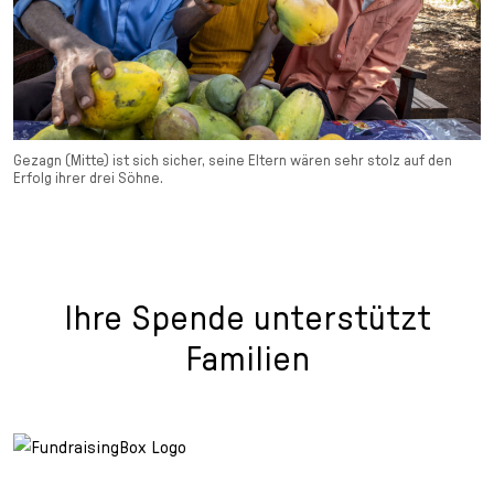
Gezagn (Mitte) ist sich sicher, seine Eltern wären sehr stolz auf den
Erfolg ihrer drei Söhne.
Ihre Spende unterstützt
Familien