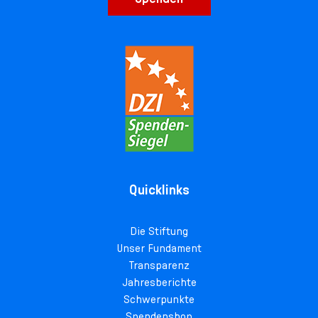
Quicklinks
Die Stiftung
Unser Fundament
Transparenz
Jahresberichte
Schwerpunkte
Spendenshop