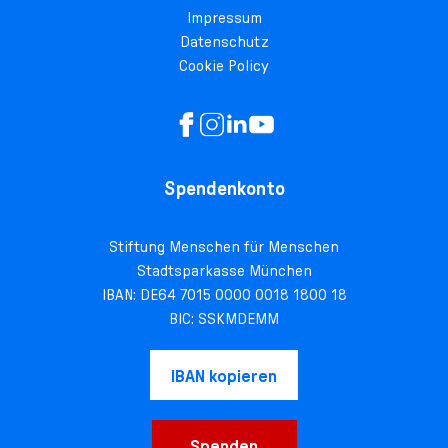
Impressum
Datenschutz
Cookie Policy
Spendenkonto
Stiftung Menschen für Menschen
Stadtsparkasse München
IBAN: DE64 7015 0000 0018 1800 18
BIC: SSKMDEMM
IBAN kopieren
Spenden