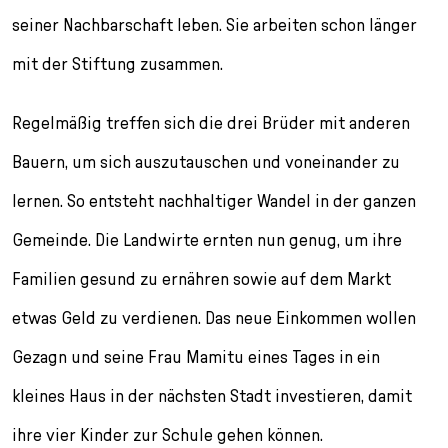
seiner Nachbarschaft leben. Sie arbeiten schon länger
mit der Stiftung zusammen.
Regelmäßig treffen sich die drei Brüder mit anderen
Bauern, um sich auszutauschen und voneinander zu
lernen. So entsteht nachhaltiger Wandel in der ganzen
Gemeinde. Die Landwirte ernten nun genug, um ihre
Familien gesund zu ernähren sowie auf dem Markt
etwas Geld zu verdienen. Das neue Einkommen wollen
Gezagn und seine Frau Mamitu eines Tages in ein
kleines Haus in der nächsten Stadt investieren, damit
ihre vier Kinder zur Schule gehen können.