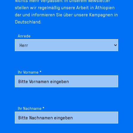
Nichts mehr verpassen: In unserem Newsletter
stellen wir regelmäßig unsere Arbeit in Äthiopien
dar und informieren Sie über unsere Kampagnen in
Deutschland.
Anrede
Ihr Vorname *
Ihr Nachname *