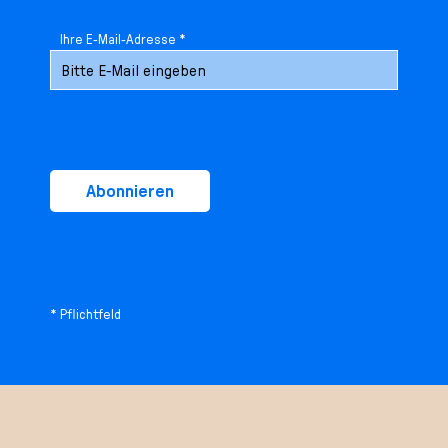
Ihre E-Mail-Adresse *
Abonnieren
* Pflichtfeld