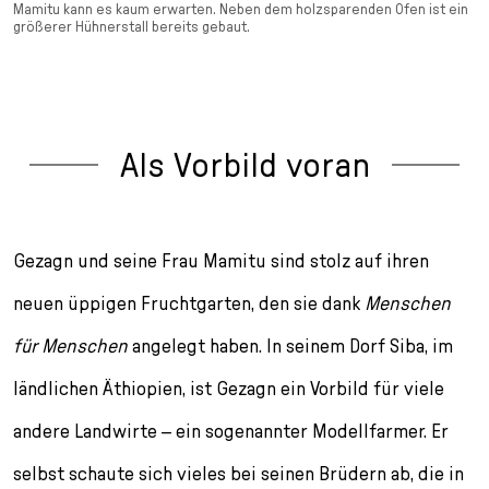
Mamitu kann es kaum erwarten. Neben dem holzsparenden Ofen ist ein
größerer Hühnerstall bereits gebaut.
Als Vorbild voran
Gezagn und seine Frau Mamitu sind stolz auf ihren
neuen üppigen Fruchtgarten, den sie dank
Menschen
für Menschen
angelegt haben. In seinem Dorf Siba, im
ländlichen Äthiopien, ist Gezagn ein Vorbild für viele
andere Landwirte – ein sogenannter Modellfarmer. Er
selbst schaute sich vieles bei seinen Brüdern ab, die in