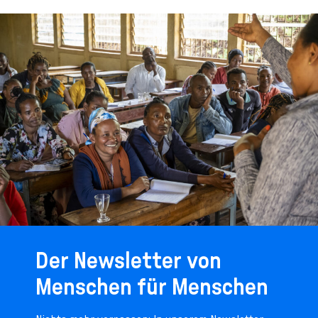
Der Newsletter von
Menschen für Menschen