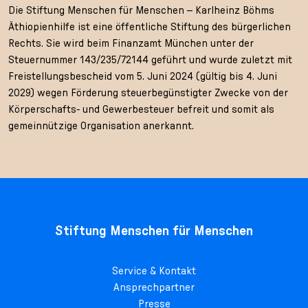
Die Stiftung Menschen für Menschen – Karlheinz Böhms
Äthiopienhilfe ist eine öffentliche Stiftung des bürgerlichen
Rechts. Sie wird beim Finanzamt München unter der
Steuernummer 143/235/72144 geführt und wurde zuletzt mit
Freistellungsbescheid vom 5. Juni 2024 (gültig bis 4. Juni
2029) wegen Förderung steuerbegünstigter Zwecke von der
Körperschafts- und Gewerbesteuer befreit und somit als
gemeinnützige Organisation anerkannt.
Stiftung Menschen für Menschen
Service & Kontakt
Ansprechpartner
Presse