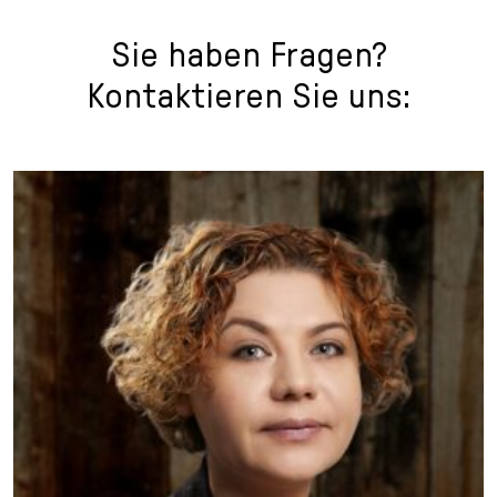
Sie haben Fragen?
Kontaktieren Sie uns: