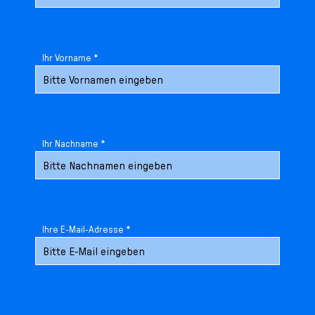
Ihr Vorname *
Ihr Nachname *
Ihre E-Mail-Adresse *