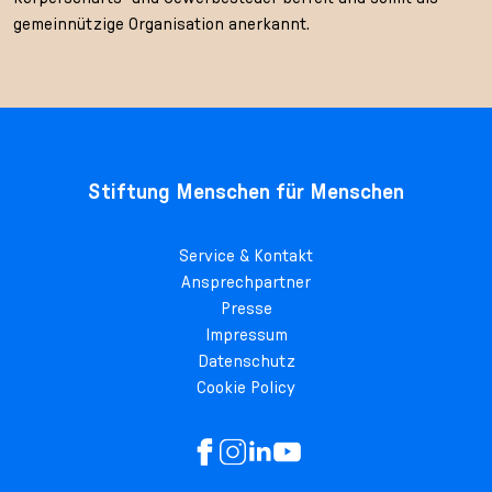
gemeinnützige Organisation anerkannt.
Stiftung Menschen für Menschen
Service & Kontakt
Ansprechpartner
Presse
Impressum
Datenschutz
Cookie Policy