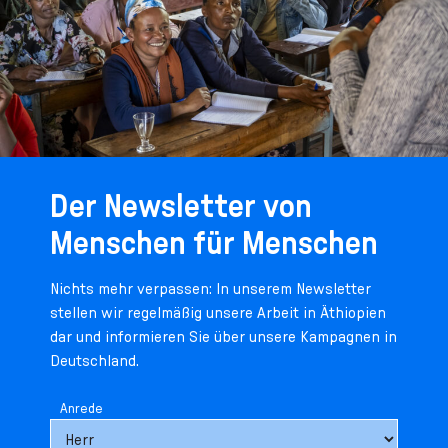
Der Newsletter von
Menschen für Menschen
Nichts mehr verpassen: In unserem Newsletter
stellen wir regelmäßig unsere Arbeit in Äthiopien
dar und informieren Sie über unsere Kampagnen in
Deutschland.
Anrede