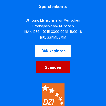
Spendenkonto
Stiftung Menschen für Menschen
Stadtsparkasse München
IBAN: DE64 7015 0000 0018 1800 18
BIC: SSKMDEMM
IBAN kopieren
Spenden