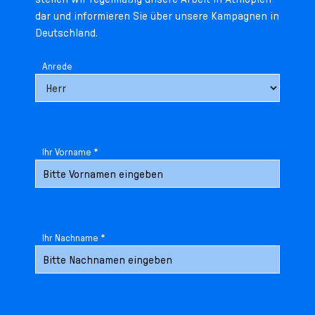
dar und informieren Sie über unsere Kampagnen in
Deutschland.
Anrede
Ihr Vorname *
Ihr Nachname *