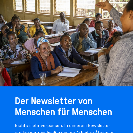
Der Newsletter von
Menschen für Menschen
Nichts mehr verpassen: In unserem Newsletter
stellen wir regelmäßig unsere Arbeit in Äthiopien