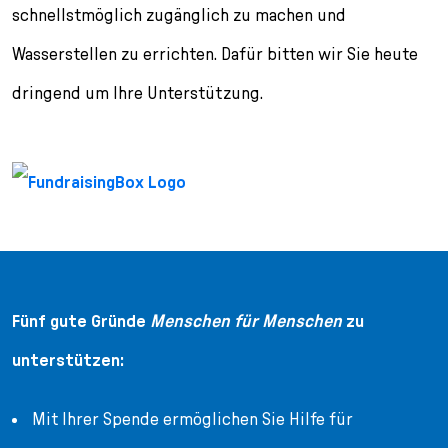
schnellstmöglich zugänglich zu machen und
Wasserstellen zu errichten. Dafür bitten wir Sie heute
dringend um Ihre Unterstützung.
Fünf gute Gründe
Menschen für Menschen
zu
unterstützen:
Mit Ihrer Spende ermöglichen Sie Hilfe für