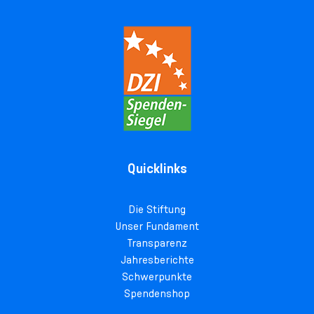
Quicklinks
Die Stiftung
Unser Fundament
Transparenz
Jahresberichte
Schwerpunkte
Spendenshop