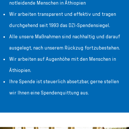
notleidende Menschen in Äthiopien
Wir arbeiten transparent und effektiv und tragen
durchgehend seit 1993 das DZI-Spendensiegel.
Alle unsere Maßnahmen sind nachhaltig und darauf
ausgelegt, nach unserem Rückzug fortzubestehen.
Wir arbeiten auf Augenhöhe mit den Menschen in
Äthiopien.
Ihre Spende ist steuerlich absetzbar, gerne stellen
wir Ihnen eine Spendenquittung aus.