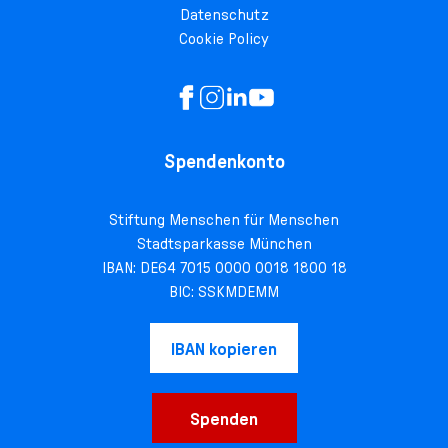
Datenschutz
Cookie Policy
Spendenkonto
Stiftung Menschen für Menschen
Stadtsparkasse München
IBAN: DE64 7015 0000 0018 1800 18
BIC: SSKMDEMM
IBAN kopieren
Spenden