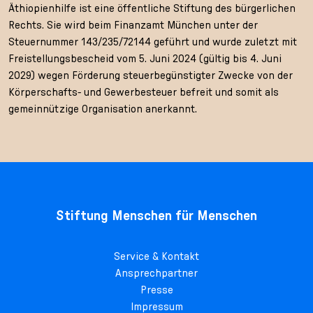
Äthiopienhilfe ist eine öffentliche Stiftung des bürgerlichen
Rechts. Sie wird beim Finanzamt München unter der
Steuernummer 143/235/72144 geführt und wurde zuletzt mit
Freistellungsbescheid vom 5. Juni 2024 (gültig bis 4. Juni
2029) wegen Förderung steuerbegünstigter Zwecke von der
Körperschafts- und Gewerbesteuer befreit und somit als
gemeinnützige Organisation anerkannt.
Stiftung Menschen für Menschen
Service & Kontakt
Ansprechpartner
Presse
Impressum