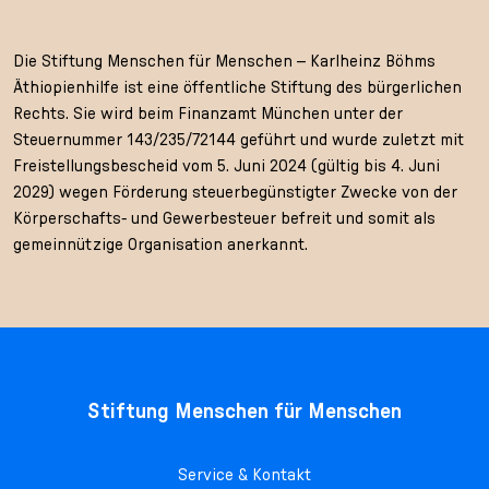
Die Stiftung Menschen für Menschen – Karlheinz Böhms
Äthiopienhilfe ist eine öffentliche Stiftung des bürgerlichen
Rechts. Sie wird beim Finanzamt München unter der
Steuernummer 143/235/72144 geführt und wurde zuletzt mit
Freistellungsbescheid vom 5. Juni 2024 (gültig bis 4. Juni
2029) wegen Förderung steuerbegünstigter Zwecke von der
Körperschafts- und Gewerbesteuer befreit und somit als
gemeinnützige Organisation anerkannt.
Stiftung Menschen für Menschen
Service & Kontakt