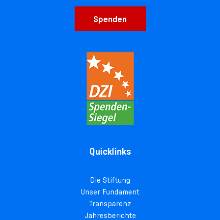
Spenden
Quicklinks
Die Stiftung
Unser Fundament
Transparenz
Jahresberichte