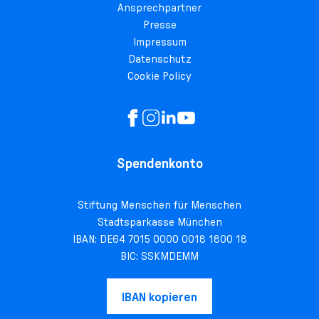
Ansprechpartner
Presse
Impressum
Datenschutz
Cookie Policy
Spendenkonto
Stiftung Menschen für Menschen
Stadtsparkasse München
IBAN: DE64 7015 0000 0018 1800 18
BIC: SSKMDEMM
IBAN kopieren