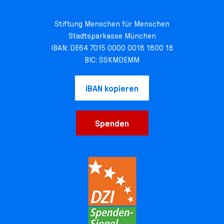
Stiftung Menschen für Menschen
Stadtsparkasse München
IBAN: DE64 7015 0000 0018 1800 18
BIC: SSKMDEMM
IBAN kopieren
Spenden