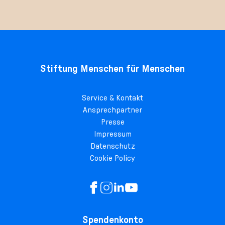
Stiftung Menschen für Menschen
Service & Kontakt
Ansprechpartner
Presse
Impressum
Datenschutz
Cookie Policy
Spendenkonto