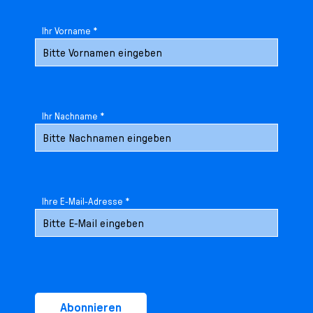
Ihr Vorname *
Ihr Nachname *
Ihre E-Mail-Adresse *
Abonnieren