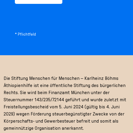
* Pflichtfeld
Die Stiftung Menschen für Menschen – Karlheinz Böhms
Äthiopienhilfe ist eine öffentliche Stiftung des bürgerlichen
Rechts. Sie wird beim Finanzamt München unter der
Steuernummer 143/235/72144 geführt und wurde zuletzt mit
Freistellungsbescheid vom 5. Juni 2024 (gültig bis 4. Juni
2029) wegen Förderung steuerbegünstigter Zwecke von der
Körperschafts- und Gewerbesteuer befreit und somit als
gemeinnützige Organisation anerkannt.