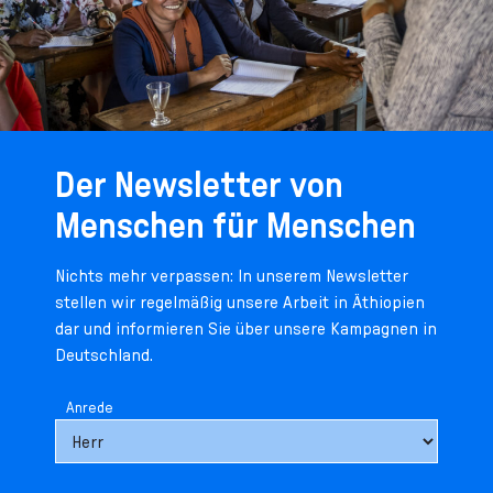
Der Newsletter von
Menschen für Menschen
Nichts mehr verpassen: In unserem Newsletter
stellen wir regelmäßig unsere Arbeit in Äthiopien
dar und informieren Sie über unsere Kampagnen in
Deutschland.
Anrede