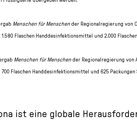
ergab
Menschen für Menschen
der Regionalregierung von O
1.580 Flaschen Handdesinfektionsmittel und 2.000 Flaschen
bergab
Menschen für Menschen
der Regionalregierung von 
 700 Flaschen Handdesinfektionsmittel und 625 Packungen
ona ist eine globale Herausforde