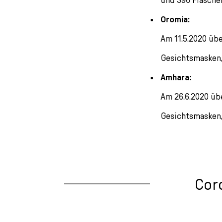
Oromia:
Am 11.5.2020 üb
Gesichtsmasken, 
Amhara:
Am 26.6.2020 ü
Gesichtsmasken,
Cor