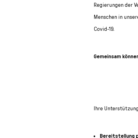
Regierungen der V
Menschen in unsere
Covid-19.
Gemeinsam können w
Ihre Unterstützung 
Bereitstellung 