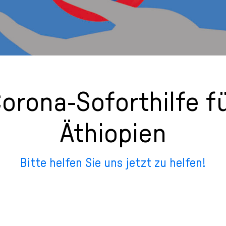
orona-Soforthilfe f
Äthiopien
Bitte helfen Sie uns jetzt zu helfen!