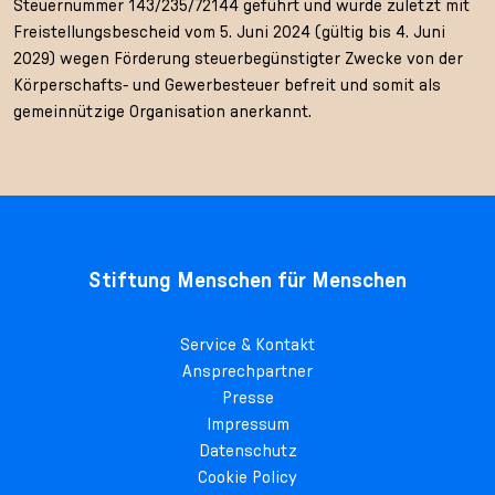
Steuernummer 143/235/72144 geführt und wurde zuletzt mit
Freistellungsbescheid vom 5. Juni 2024 (gültig bis 4. Juni
2029) wegen Förderung steuerbegünstigter Zwecke von der
Körperschafts- und Gewerbesteuer befreit und somit als
gemeinnützige Organisation anerkannt.
Stiftung Menschen für Menschen
Service & Kontakt
Ansprechpartner
Presse
Impressum
Datenschutz
Cookie Policy