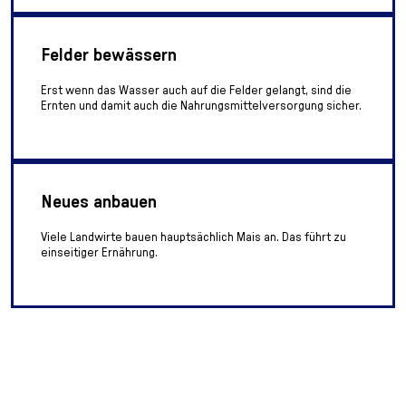
Felder bewässern
Erst wenn das Wasser auch auf die Felder gelangt, sind die
Ernten und damit auch die Nahrungsmittelversorgung sicher.
Neues anbauen
Viele Landwirte bauen hauptsächlich Mais an. Das führt zu
einseitiger Ernährung.