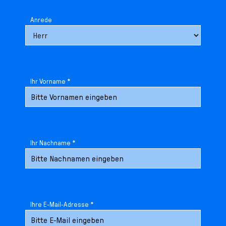
Anrede
Ihr Vorname *
Ihr Nachname *
Ihre E-Mail-Adresse *