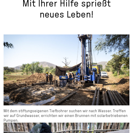
Mit Ihrer Hilfe sprießt
neues Leben!
Mit dem stiftungseigenen Tiefbohrer suchen wir nach Wasser. Treffen
wir auf Grundwasser, errichten wir einen Brunnen mit solarbetriebenen
Pumpen.