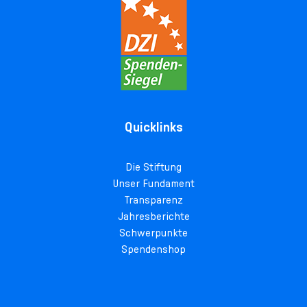
Quicklinks
Die Stiftung
Unser Fundament
Transparenz
Jahresberichte
Schwerpunkte
Spendenshop