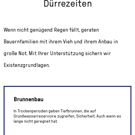
Dürrezeiten
Wenn nicht genügend Regen fällt, geraten
Bauernfamilien mit ihrem Vieh und ihrem Anbau in
große Not. Mit Ihrer Unterstützung sichern wir
Existenzgrundlagen.
Brunnenbau
In Trockenperioden geben Tiefbrunnen, die auf
Grundwasserreservoire zugreifen, Sicherheit. Auch wenn es
lange nicht geregnet hat.