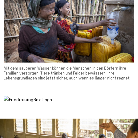
Mit dem sauberen Wasser können die Menschen in den Dörfern ihre
Familien versorgen, Tiere tränken und Felder bewässern. Ihre
Lebensgrundlagen sind jetzt sicher, auch wenn es länger nicht regnet.