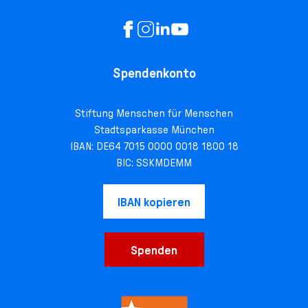
Spendenkonto
Stiftung Menschen für Menschen
Stadtsparkasse München
IBAN: DE64 7015 0000 0018 1800 18
BIC: SSKMDEMM
IBAN kopieren
Spenden