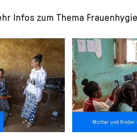
hr Infos zum Thema Frauenhygi
Mütter und Kinder