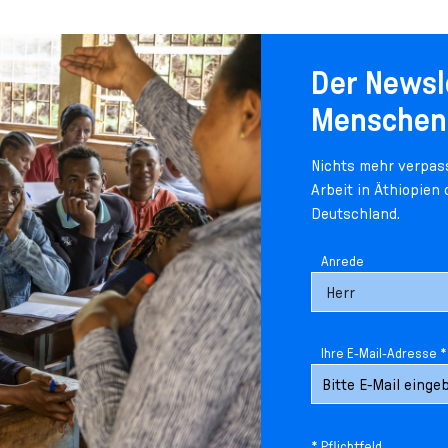
Der Newsl
Menschen
Nichts mehr verpass
Arbeit in Äthiopien
Deutschland.
Anrede
Ihre E-Mail-Adresse *
* Pflichtfeld