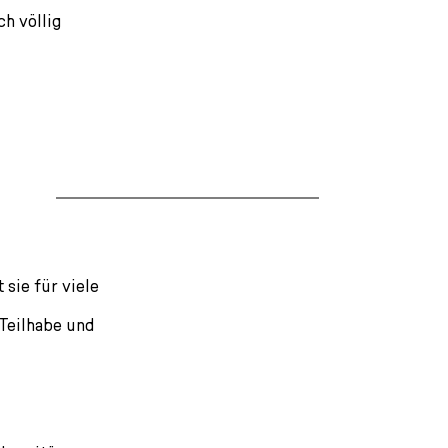
ch völlig
sie für viele
 Teilhabe und