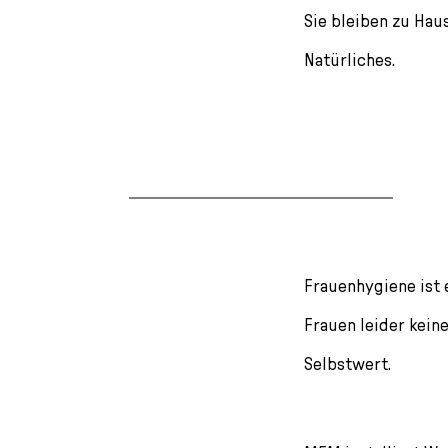
Sie bleiben zu Hau
Natürliches.
Frauenhygiene ist 
Frauen leider kein
Selbstwert.