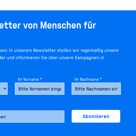
etter von Menschen für
en: In unserem Newsletter stellen wir regelmäßig unsere
 dar und informieren Sie über unsere Kampagnen in
Ihr Vorname *
Ihr Nachname *
Abonnieren