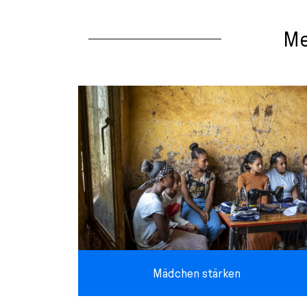
Me
Mädchen stärken