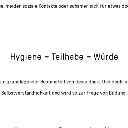
se, meiden soziale Kontakte oder schämen sich für etwas do
Hygiene = Teilhabe = Würde
ein grundlegender Bestandteil von Gesundheit. Und doch ist 
e Selbstverständlichkeit und wird so zur Frage von Bildung,