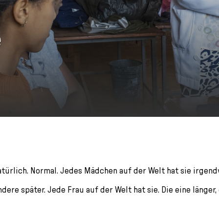
e
atürlich. Normal. Jedes Mädchen auf der Welt hat sie irgend
ndere später. Jede Frau auf der Welt hat sie. Die eine länger,