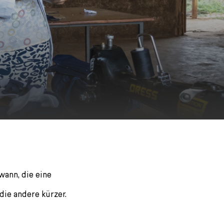
wann, die eine
 die andere kürzer.